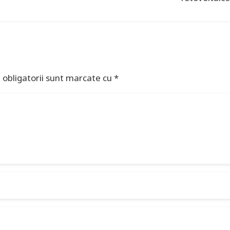
 obligatorii sunt marcate cu
*