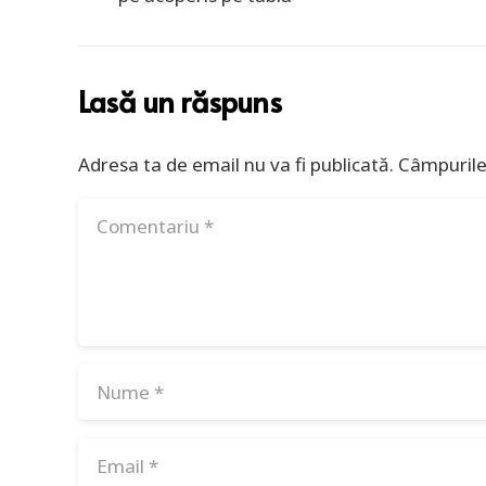
Lasă un răspuns
Adresa ta de email nu va fi publicată.
Câmpurile