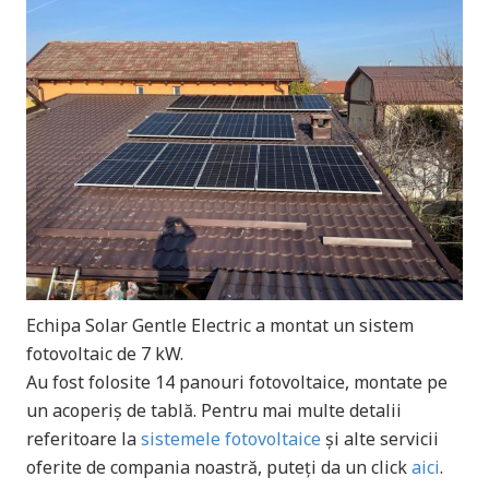
Echipa Solar Gentle Electric a montat un sistem
fotovoltaic de 7 kW.
Au fost folosite 14 panouri fotovoltaice, montate pe
un acoperiș de tablă. Pentru mai multe detalii
referitoare la
sistemele fotovoltaice
și alte servicii
oferite de compania noastră, puteți da un click
aici
.