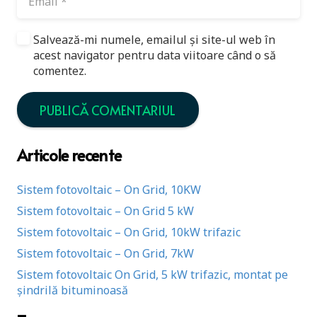
Salvează-mi numele, emailul și site-ul web în
acest navigator pentru data viitoare când o să
comentez.
PUBLICĂ COMENTARIUL
Articole recente
Sistem fotovoltaic – On Grid, 10KW
Sistem fotovoltaic – On Grid 5 kW
Sistem fotovoltaic – On Grid, 10kW trifazic
Sistem fotovoltaic – On Grid, 7kW
Sistem fotovoltaic On Grid, 5 kW trifazic, montat pe
șindrilă bituminoasă