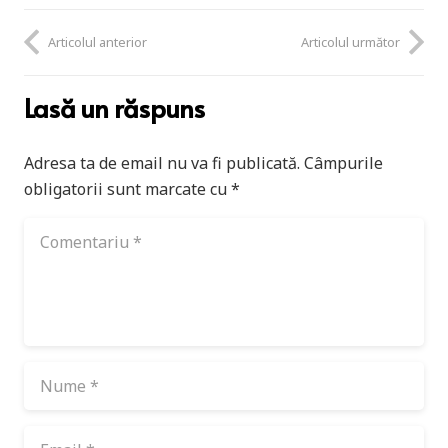
Articolul anterior
Articolul următor
Lasă un răspuns
Adresa ta de email nu va fi publicată.
Câmpurile
obligatorii sunt marcate cu
*