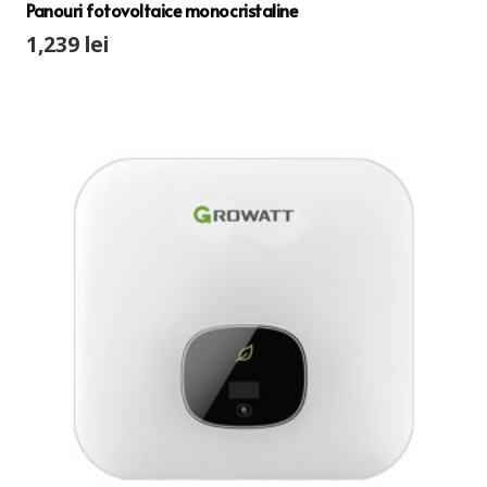
Panouri fotovoltaice monocristaline
1,239
lei