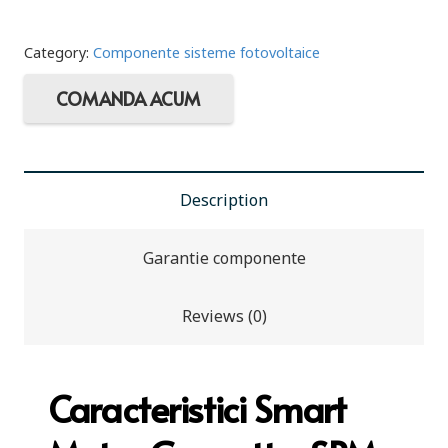
Category:
Componente sisteme fotovoltaice
COMANDA ACUM
Description
Garantie componente
Reviews (0)
Caracteristici Smart